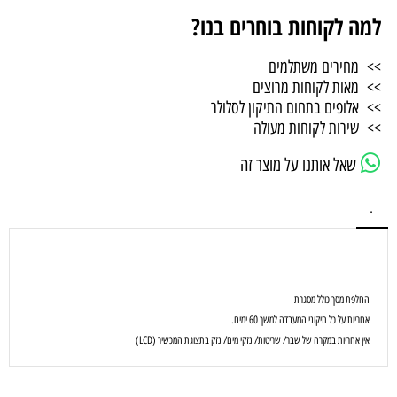
למה לקוחות בוחרים בנו?
>> מחירים משתלמים
>> מאות לקוחות מרוצים
>> אלופים בתחום התיקון לסלולר
>> שירות לקוחות מעולה
שאל אותנו על מוצר זה
.
החלפת מסך כולל מסגרת
אחריות על כל תיקוני המעבדה למשך 60 ימים.
אין אחריות במקרה של שבר/ שריטות/ נזקי מים/ נזק בתצוגת המכשיר (LCD)