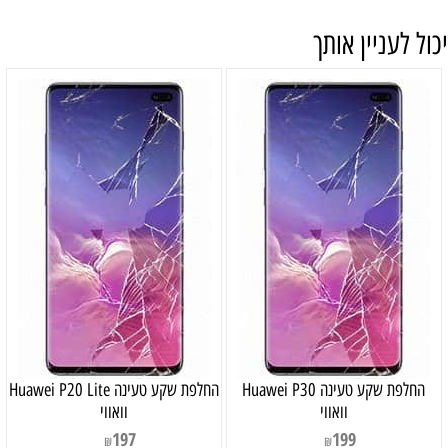
יכול לעניין אותך
‏החלפת שקע טעינה Huawei P30
‏החלפת שקע טעינה Huawei P20 Lite
וואווי
וואווי
197
199
₪
₪