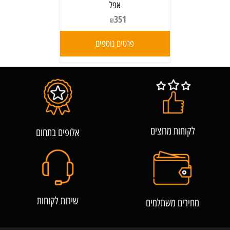
אפל
351
₪
פרטים נוספים
לקוחות מרוצים
אלופים בתחום
שירות לקוחות
מחירים משתלמים