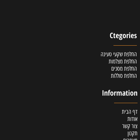
Ctegories
החלפת שקעי טעינה
החלפת מצלמות
החלפת מסכים
החלפת סוללות
Information
דף הבית
אודות
צור קשר
תקנון