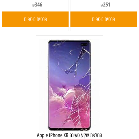
346
251
₪
₪
פרטים נוספים
פרטים נוספים
‏החלפת שקע טעינה Apple iPhone XR