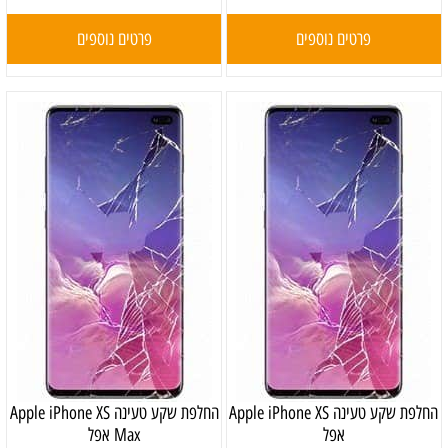
פרטים נוספים
פרטים נוספים
‏החלפת שקע טעינה Apple iPhone XS
‏החלפת שקע טעינה Apple iPhone XS
אפל
Max אפל