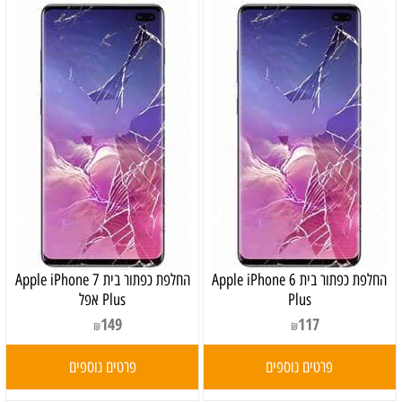
החלפת כפתור בית Apple iPhone 6
‏החלפת כפתור בית Apple iPhone 7
Plus
Plus אפל
149
117
₪
₪
פרטים נוספים
פרטים נוספים