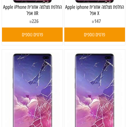
‏החלפת מצלמה אחורית Apple iphone
‏החלפת מצלמה אחורית Apple iPhone
X אפל
XR אפל
226
147
₪
₪
פרטים נוספים
פרטים נוספים