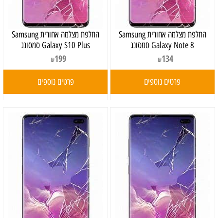
‏החלפת מצלמה אחורית Samsung
‏החלפת מצלמה אחורית Samsung
Galaxy Note 8 סמסונג
Galaxy S10 Plus סמסונג
199
134
₪
₪
פרטים נוספים
פרטים נוספים