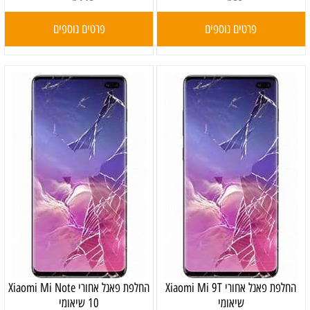
פרטים נוספים
פרטים נוספים
‏החלפת פאנל אחורי Xiaomi Mi 9T
‏החלפת פאנל אחורי Xiaomi Mi Note
שיאומי
10 שיאומי