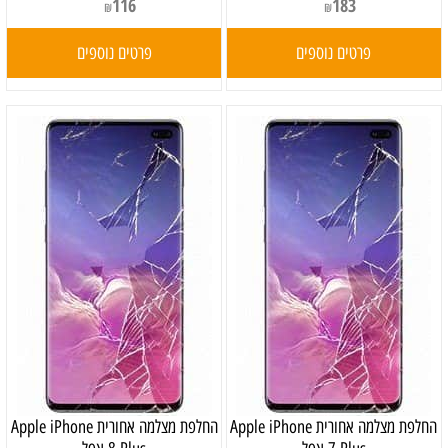
116
183
₪
₪
פרטים נוספים
פרטים נוספים
‏החלפת מצלמה אחורית Apple iPhone
‏החלפת מצלמה אחורית Apple iPhone