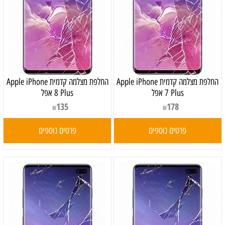
‏החלפת מצלמה קדמית Apple iPhone
‏החלפת מצלמה קדמית Apple iPhone
7 Plus אפל
8 Plus אפל
135
178
₪
₪
פרטים נוספים
פרטים נוספים