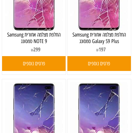
‏החלפת מצלמה אחורית Samsung
‏החלפת מצלמה אחורית Samsung
Galaxy S9 Plus סמסונג
NOTE 9 סמסונג
299
197
₪
₪
פרטים נוספים
פרטים נוספים