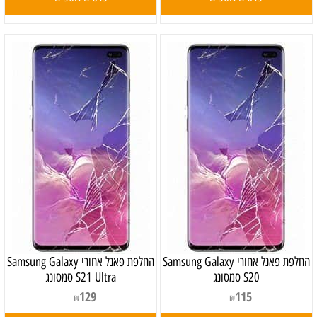
‏החלפת פאנל אחורי Samsung Galaxy
‏החלפת פאנל אחורי Samsung Galaxy
S20 סמסונג
S21 Ultra סמסונג
129
115
₪
₪