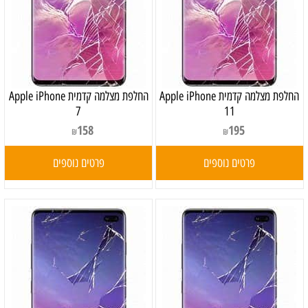
החלפת מצלמה קדמית Apple iPhone
החלפת מצלמה קדמית Apple iPhone
7
11
158
195
₪
₪
פרטים נוספים
פרטים נוספים