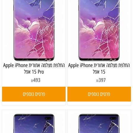
החלפת מצלמה אחורית Apple iPhone
החלפת מצלמה אחורית Apple iPhone
15 אפל
15 Pro אפל
493
397
₪
₪
פרטים נוספים
פרטים נוספים