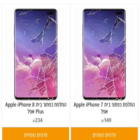
‏החלפת כפתור בית Apple iPhone 7
‏החלפת כפתור בית Apple iPhone 8
אפל
Plus אפל
234
149
₪
₪
פרטים נוספים
פרטים נוספים