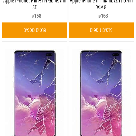
‏החלפת מצלמה אחורית Apple iPhone
החלפת מצלמה אחורית Apple iPhone
8 אפל
SE
158
163
₪
₪
פרטים נוספים
פרטים נוספים