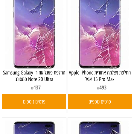
החלפת מצלמה אחורית Apple iPhone
‏החלפת פאנל אחורי Samsung Galaxy
15 Pro Max אפל
Note 20 Ultra סמסונג
137
493
₪
₪
פרטים נוספים
פרטים נוספים