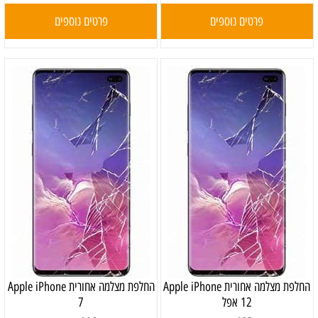
פרטים נוספים
פרטים נוספים
‏החלפת מצלמה אחורית Apple iPhone
החלפת מצלמה אחורית Apple iPhone
12 אפל
7