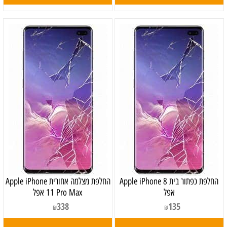
‏החלפת כפתור בית Apple iPhone 8
‏החלפת מצלמה אחורית Apple iPhone
אפל
11 Pro Max אפל
338
135
₪
₪