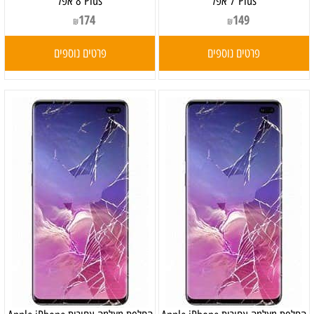
7 Plus אפל
8 Plus אפל
174
149
₪
₪
פרטים נוספים
פרטים נוספים