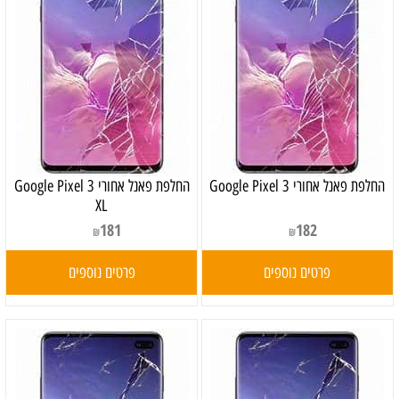
‏החלפת פאנל אחורי Google Pixel 3
‏החלפת פאנל אחורי Google Pixel 3
XL
181
182
₪
₪
פרטים נוספים
פרטים נוספים