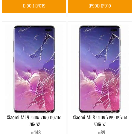
פרטים נוספים
פרטים נוספים
‏החלפת פאנל אחורי Xiaomi Mi 8
‏החלפת פאנל אחורי Xiaomi Mi 9
שיאומי
שיאומי
148
89
₪
₪