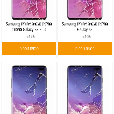
החלפת מצלמה אחורית Samsung
‏החלפת מצלמה אחורית Samsung
Galaxy S8
Galaxy S8 Plus סמסונג
126
106
₪
₪
פרטים נוספים
פרטים נוספים