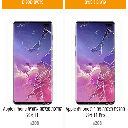
פרטים נוספים
פרטים נוספים
‏החלפת מצלמה אחורית Apple iPhone
‏החלפת מצלמה אחורית Apple iPhone
11 Pro אפל
11 אפל
208
208
₪
₪