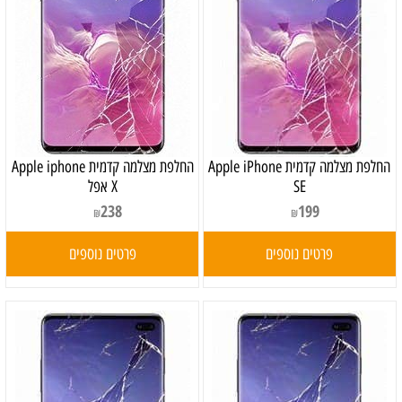
החלפת מצלמה קדמית Apple iPhone
‏החלפת מצלמה קדמית Apple iphone
SE
X אפל
238
199
₪
₪
פרטים נוספים
פרטים נוספים