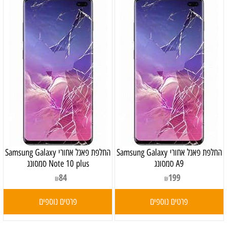
‏החלפת פאנל אחורי Samsung Galaxy
‏החלפת פאנל אחורי Samsung Galaxy
A9 סמסונג
Note 10 plus סמסונג
84
199
₪
₪
פרטים נוספים
פרטים נוספים