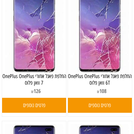
‏החלפת פאנל אחורי OnePlus OnePlus
‏החלפת פאנל אחורי OnePlus OnePlus
6T וואן פלוס
7 וואן פלוס
126
108
₪
₪
פרטים נוספים
פרטים נוספים