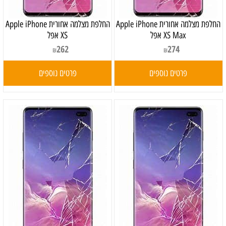
‏החלפת מצלמה אחורית Apple iPhone
‏החלפת מצלמה אחורית Apple iPhone
XS Max אפל
XS אפל
262
274
₪
₪
פרטים נוספים
פרטים נוספים