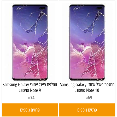
‏החלפת פאנל אחורי Samsung Galaxy
‏החלפת פאנל אחורי Samsung Galaxy
Note 10 סמסונג
Note 9 סמסונג
74
69
₪
₪
פרטים נוספים
פרטים נוספים