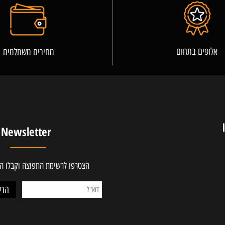
פרטים נוספים
ים בתחום
מחירים משתלמים
Newsletter
הצטרפו לרשימת התפוצה וקבלו ההטב