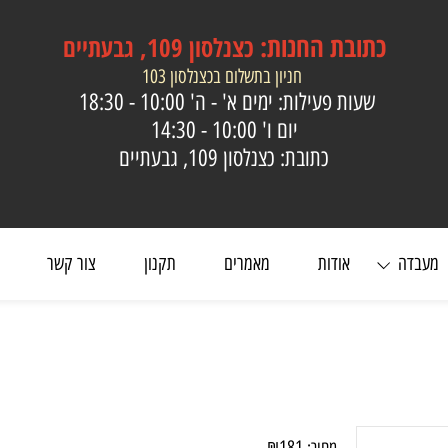
כתובת
החנות:
כצנלסון 109, גבעתיים
חניון בתשלום בכצנלסון 103
שעות פעילות: ימים א' - ה'
10:00 - 18:30
יום ו'
10:00 - 14:30
כתובת: כצנלסון 109, גבעתיים
ה
אודות
מאמרים
תקנון
צור קשר