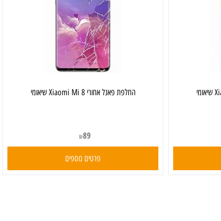
‏החלפת פאנל אחורי Xiaomi Mi 8 שיאומי
89
₪
פרטים נוספים