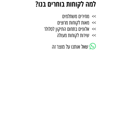
למה לקוחות בוחרים בנו?
>> מחירים משתלמים
>> מאות לקוחות מרוצים
>> אלופים בתחום התיקון לסלולר
>> שירות לקוחות מעולה
שאל אותנו על מוצר זה