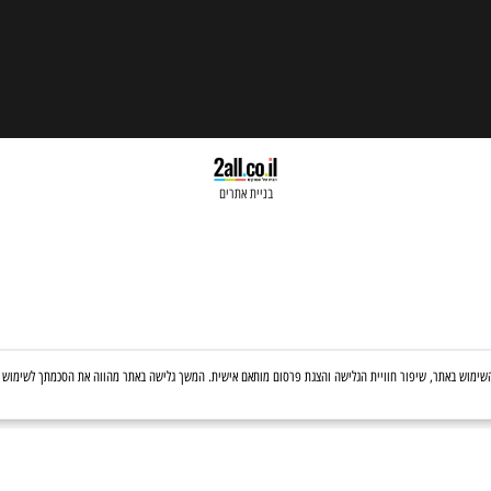
בניית אתרים