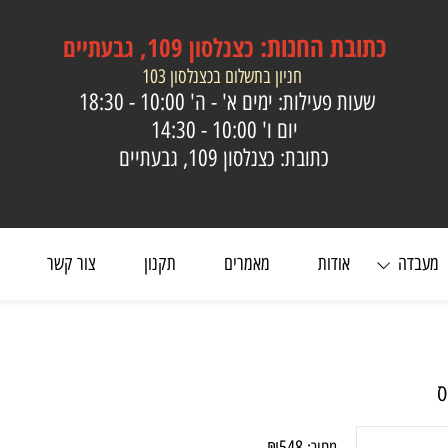
כתובת
החנות:
כצנלסון 109, גבעתיים
חניון בתשלום בכצנלסון 103
שעות פעילות: ימים א' - ה'
10:00 - 18:30
יום ו'
10:00 - 14:30
כתובת: כצנלסון 109, גבעתיים
ה
אודות
מאמרים
תקנון
צור קשר