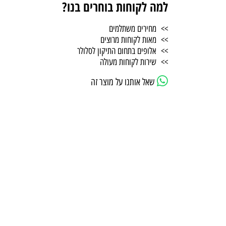
למה לקוחות בוחרים בנו?
>> מחירים משתלמים
>> מאות לקוחות מרוצים
>> אלופים בתחום התיקון לסלולר
>> שירות לקוחות מעולה
שאל אותנו על מוצר זה