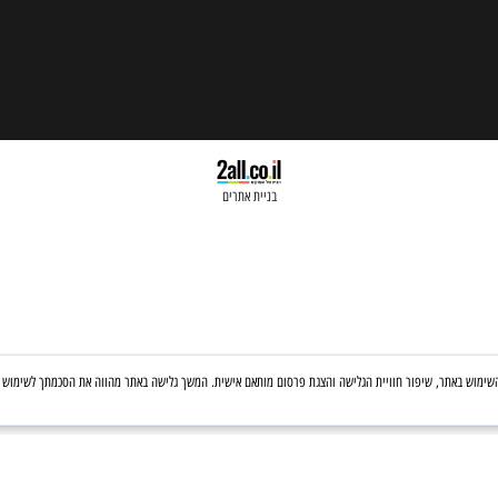
בניית אתרים