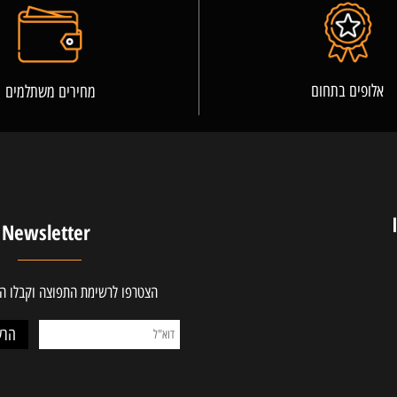
פרטים נוספים
ים בתחום
מחירים משתלמים
Newsletter
הצטרפו לרשימת התפוצה וקבלו ההטב