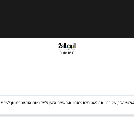
בניית אתרים