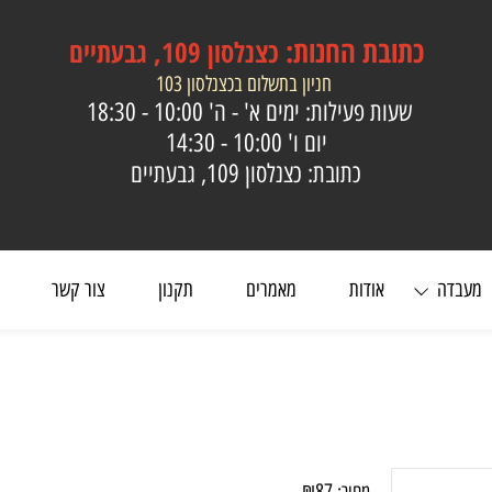
כתובת
החנות:
כצנלסון 109, גבעתיים
חניון בתשלום בכצנלסון 103
שעות פעילות: ימים א' - ה'
10:00 - 18:30
יום ו'
10:00 - 14:30
כתובת: כצנלסון 109, גבעתיים
ה
אודות
מאמרים
תקנון
צור קשר