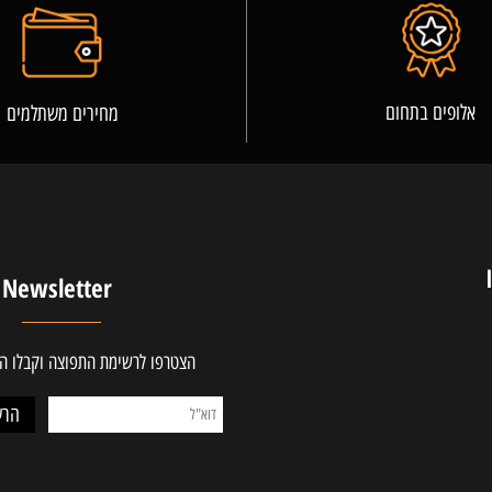
פרטים נוספים
ים בתחום
מחירים משתלמים
Newsletter
הצטרפו לרשימת התפוצה וקבלו ההטב