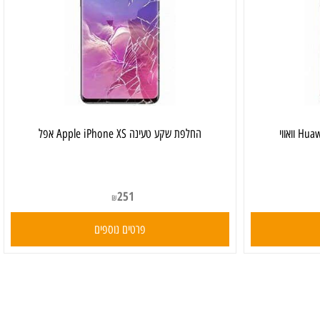
‏החלפת שקע טעינה Apple iPhone XS אפל
251
₪
פרטים נוספים