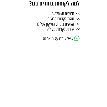
למה לקוחות בוחרים בנו?
>> מחירים משתלמים
>> מאות לקוחות מרוצים
>> אלופים בתחום התיקון לסלולר
>> שירות לקוחות מעולה
שאל אותנו על מוצר זה