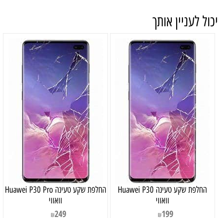
יכול לעניין אותך
‏החלפת שקע טעינה Huawei P30
‏החלפת שקע טעינה Huawei P30 Pro
וואווי
וואווי
249
199
₪
₪