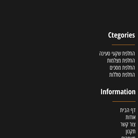
Ctegories
החלפת שקעי טעינה
החלפת מצלמות
החלפת מסכים
החלפת סוללות
Information
דף הבית
אודות
צור קשר
תקנון