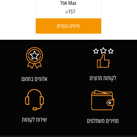
Max אפל
157
₪
פרטים נוספים
לקוחות מרוצים
אלופים בתחום
שירות לקוחות
מחירים משתלמים