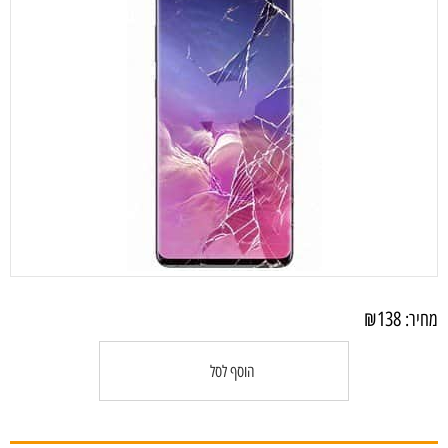
₪
138
מחיר:
הוסף לסל