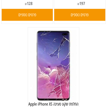
128
197
₪
₪
פרטים נוספים
פרטים נוספים
‏החלפת שקע טעינה Apple iPhone XS