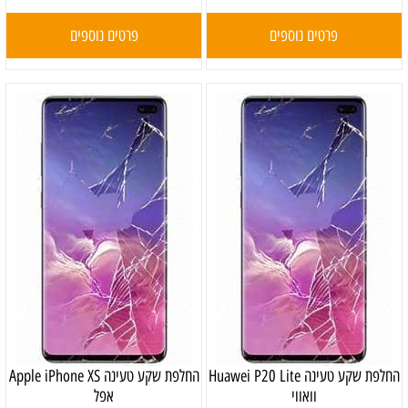
פרטים נוספים
פרטים נוספים
‏החלפת שקע טעינה Huawei P20 Lite
‏החלפת שקע טעינה Apple iPhone XS
וואווי
אפל