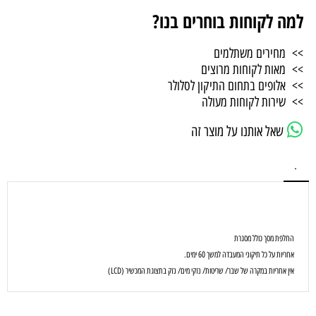
למה לקוחות בוחרים בנו?
>> מחירים משתלמים
>> מאות לקוחות מרוצים
>> אלופים בתחום התיקון לסלולר
>> שירות לקוחות מעולה
שאל אותנו על מוצר זה
.
החלפת מסך כולל מסגרת
אחריות על כל תיקוני המעבדה למשך 60 ימים.
אין אחריות במקרה של שבר/ שריטות/ נזקי מים/ נזק בתצוגת המכשיר (LCD)