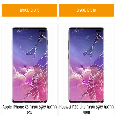
פרטים נוספים
פרטים נוספים
‏החלפת שקע טעינה Huawei P20 Lite
‏החלפת שקע טעינה Apple iPhone XS
וואווי
אפל