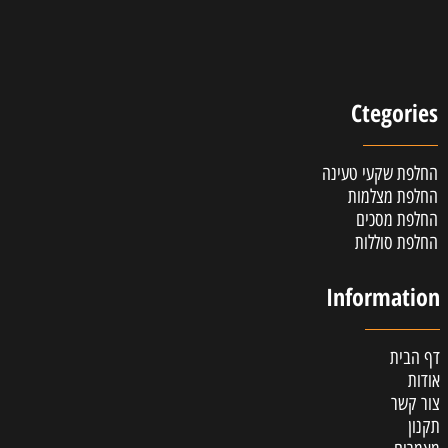
Ctegories
החלפת שקעי טעינה
החלפת מצלמות
החלפת מסכים
החלפת סוללות
Information
דף הבית
אודות
צור קשר
תקנון