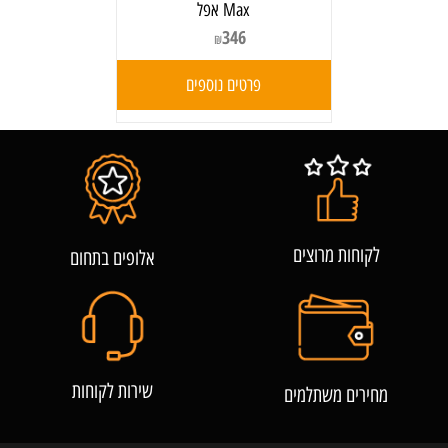
Max אפל
346
₪
פרטים נוספים
לקוחות מרוצים
אלופים בתחום
שירות לקוחות
מחירים משתלמים