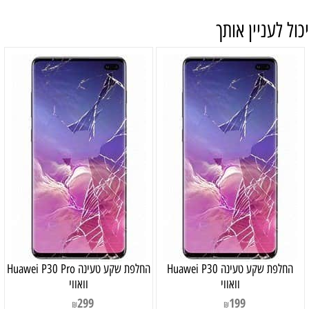
יכול לעניין אותך
‏החלפת שקע טעינה Huawei P30
‏החלפת שקע טעינה Huawei P30 Pro
וואווי
וואווי
299
199
₪
₪