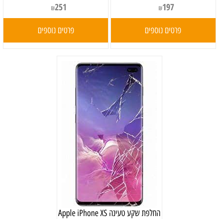
251
197
₪
₪
פרטים נוספים
פרטים נוספים
‏החלפת שקע טעינה Apple iPhone XS