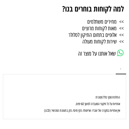
למה לקוחות בוחרים בנו?
>> מחירים משתלמים
>> מאות לקוחות מרוצים
>> אלופים בתחום התיקון לסלולר
>> שירות לקוחות מעולה
שאל אותנו על מוצר זה
.
החלפת מסך כולל מסגרת
אחריות על כל תיקוני המעבדה למשך 60 ימים.
אין אחריות במקרה של שבר/ שריטות/ נזקי מים/ נזק בתצוגת המכשיר (LCD)